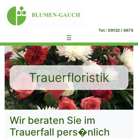
Tel.: 09132 / 4675
☰
Trauerfloristik
Wir beraten Sie im
Trauerfall pers�nlich