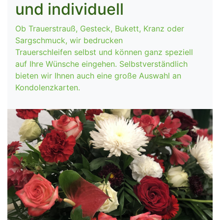
und individuell
Ob Trauerstrauß, Gesteck, Bukett, Kranz oder
Sargschmuck, wir bedrucken
Trauerschleifen selbst und können ganz speziell
auf Ihre Wünsche eingehen. Selbstverständlich
bieten wir Ihnen auch eine große Auswahl an
Kondolenzkarten.