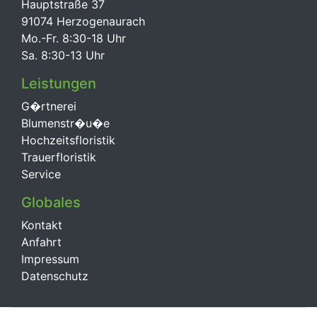
Hauptstraße 37
91074 Herzogenaurach
Mo.-Fr. 8:30-18 Uhr
Sa. 8:30-13 Uhr
Leistungen
G�rtnerei
Blumenstr�u�e
Hochzeitsfloristik
Trauerfloristik
Service
Globales
Kontakt
Anfahrt
Impressum
Datenschutz