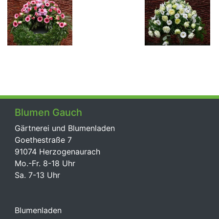
Blumen Gauch
Gärtnerei und Blumenladen
Goethestraße 7
91074 Herzogenaurach
Mo.-Fr. 8-18 Uhr
Sa. 7-13 Uhr
Blumenladen