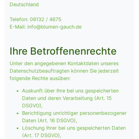
Deutschland
Telefon: 09132 / 4675
E-Mail: info@blumen-gauch.de
Ihre Betroffenenrechte
Unter den angegebenen Kontaktdaten unseres
Datenschutzbeauftragten können Sie jederzeit
folgende Rechte ausüben:
Auskunft über Ihre bei uns gespeicherten
Daten und deren Verarbeitung (Art. 15
DSGVO),
Berichtigung unrichtiger personenbezogener
Daten (Art. 16 DSGVO),
Löschung Ihrer bei uns gespeicherten Daten
(Art. 17 DSGVO),