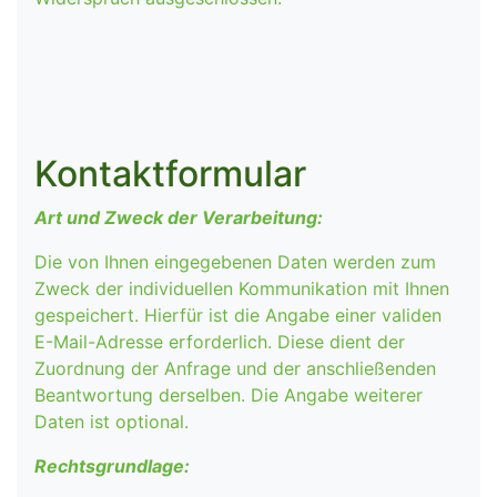
Kontaktformular
Art und Zweck der Verarbeitung:
Die von Ihnen eingegebenen Daten werden zum
Zweck der individuellen Kommunikation mit Ihnen
gespeichert. Hierfür ist die Angabe einer validen
E-Mail-Adresse erforderlich. Diese dient der
Zuordnung der Anfrage und der anschließenden
Beantwortung derselben. Die Angabe weiterer
Daten ist optional.
Rechtsgrundlage: