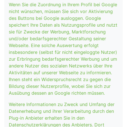
Wenn Sie die Zuordnung in Ihrem Profil bei Google
nicht wünschen, müssen Sie sich vor Aktivierung
des Buttons bei Google ausloggen. Google
speichert Ihre Daten als Nutzungsprofile und nutzt
sie für Zwecke der Werbung, Marktforschung
und/oder bedarfsgerechter Gestaltung seiner
Webseite. Eine solche Auswertung erfolgt
insbesondere (selbst für nicht eingeloggte Nutzer)
zur Erbringung bedarfsgerechter Werbung und um
andere Nutzer des sozialen Netzwerks über Ihre
Aktivitäten auf unserer Webseite zu informieren.
Ihnen steht ein Widerspruchsrecht zu gegen die
Bildung dieser Nutzerprofile, wobei Sie sich zur
Ausübung dessen an Google richten müssen.
Weitere Informationen zu Zweck und Umfang der
Datenerhebung und ihrer Verarbeitung durch den
Plug-in Anbieter erhalten Sie in den
Datenschutzerklärungen des Anbieters. Dort