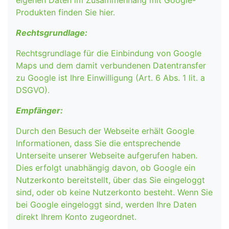
Produkten finden Sie hier.
Rechtsgrundlage:
Rechtsgrundlage für die Einbindung von Google
Maps und dem damit verbundenen Datentransfer
zu Google ist Ihre Einwilligung (Art. 6 Abs. 1 lit. a
DSGVO).
Empfänger:
Durch den Besuch der Webseite erhält Google
Informationen, dass Sie die entsprechende
Unterseite unserer Webseite aufgerufen haben.
Dies erfolgt unabhängig davon, ob Google ein
Nutzerkonto bereitstellt, über das Sie eingeloggt
sind, oder ob keine Nutzerkonto besteht. Wenn Sie
bei Google eingeloggt sind, werden Ihre Daten
direkt Ihrem Konto zugeordnet.