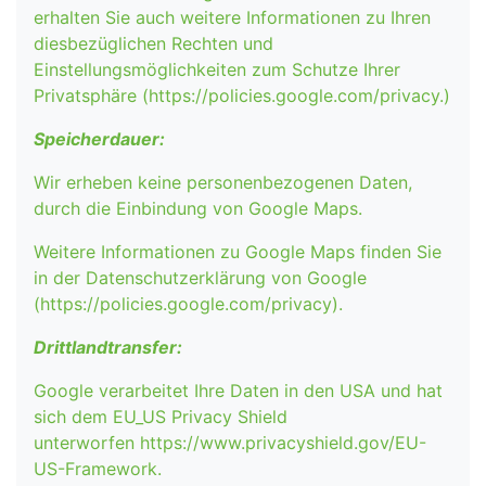
erhalten Sie auch weitere Informationen zu Ihren
diesbezüglichen Rechten und
Einstellungsmöglichkeiten zum Schutze Ihrer
Privatsphäre (https://policies.google.com/privacy.)
Speicherdauer:
Wir erheben keine personenbezogenen Daten,
durch die Einbindung von Google Maps.
Weitere Informationen zu Google Maps finden Sie
in der Datenschutzerklärung von Google
(https://policies.google.com/privacy).
Drittlandtransfer:
Google verarbeitet Ihre Daten in den USA und hat
sich dem EU_US Privacy Shield
unterworfen https://www.privacyshield.gov/EU-
US-Framework.