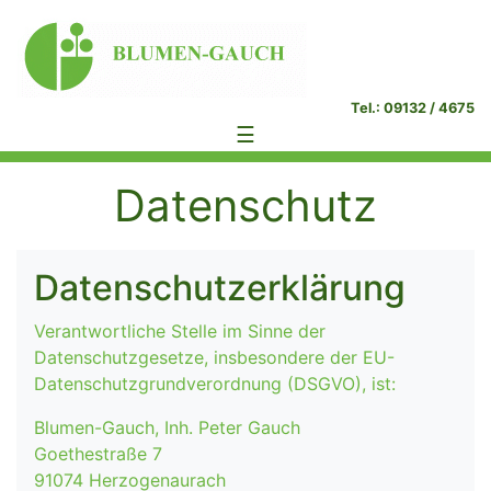
Tel.: 09132 / 4675
☰
Datenschutz
Datenschutzerklärung
Verantwortliche Stelle im Sinne der
Datenschutzgesetze, insbesondere der EU-
Datenschutzgrundverordnung (DSGVO), ist:
Blumen-Gauch, Inh. Peter Gauch
Goethestraße 7
91074 Herzogenaurach