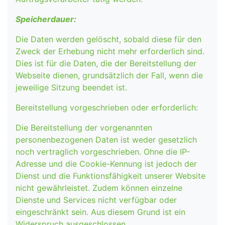
Speicherdauer:
Die Daten werden gelöscht, sobald diese für den
Zweck der Erhebung nicht mehr erforderlich sind.
Dies ist für die Daten, die der Bereitstellung der
Webseite dienen, grundsätzlich der Fall, wenn die
jeweilige Sitzung beendet ist.
Bereitstellung vorgeschrieben oder erforderlich:
Die Bereitstellung der vorgenannten
personenbezogenen Daten ist weder gesetzlich
noch vertraglich vorgeschrieben. Ohne die IP-
Adresse und die Cookie-Kennung ist jedoch der
Dienst und die Funktionsfähigkeit unserer Website
nicht gewährleistet. Zudem können einzelne
Dienste und Services nicht verfügbar oder
eingeschränkt sein. Aus diesem Grund ist ein
Widerspruch ausgeschlossen.