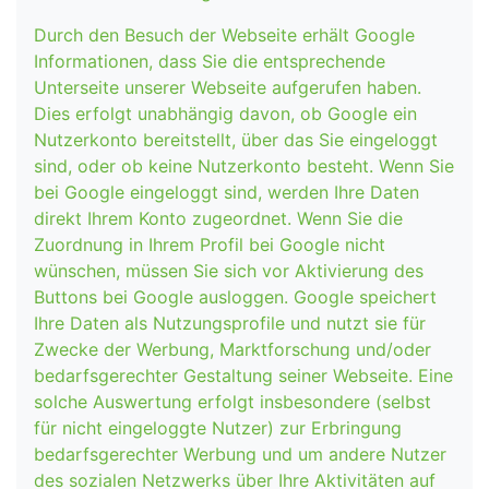
Durch den Besuch der Webseite erhält Google
Informationen, dass Sie die entsprechende
Unterseite unserer Webseite aufgerufen haben.
Dies erfolgt unabhängig davon, ob Google ein
Nutzerkonto bereitstellt, über das Sie eingeloggt
sind, oder ob keine Nutzerkonto besteht. Wenn Sie
bei Google eingeloggt sind, werden Ihre Daten
direkt Ihrem Konto zugeordnet. Wenn Sie die
Zuordnung in Ihrem Profil bei Google nicht
wünschen, müssen Sie sich vor Aktivierung des
Buttons bei Google ausloggen. Google speichert
Ihre Daten als Nutzungsprofile und nutzt sie für
Zwecke der Werbung, Marktforschung und/oder
bedarfsgerechter Gestaltung seiner Webseite. Eine
solche Auswertung erfolgt insbesondere (selbst
für nicht eingeloggte Nutzer) zur Erbringung
bedarfsgerechter Werbung und um andere Nutzer
des sozialen Netzwerks über Ihre Aktivitäten auf