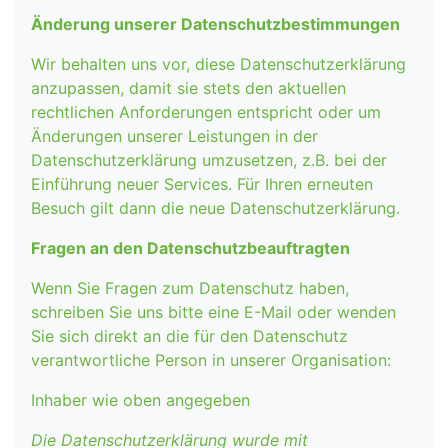
Änderung unserer Datenschutzbestimmungen
Wir behalten uns vor, diese Datenschutzerklärung
anzupassen, damit sie stets den aktuellen
rechtlichen Anforderungen entspricht oder um
Änderungen unserer Leistungen in der
Datenschutzerklärung umzusetzen, z.B. bei der
Einführung neuer Services. Für Ihren erneuten
Besuch gilt dann die neue Datenschutzerklärung.
Fragen an den Datenschutzbeauftragten
Wenn Sie Fragen zum Datenschutz haben,
schreiben Sie uns bitte eine E-Mail oder wenden
Sie sich direkt an die für den Datenschutz
verantwortliche Person in unserer Organisation:
Inhaber wie oben angegeben
Die Datenschutzerklärung wurde mit