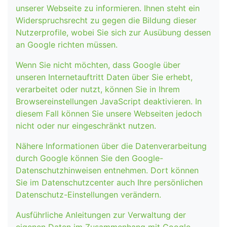
unserer Webseite zu informieren. Ihnen steht ein
Widerspruchsrecht zu gegen die Bildung dieser
Nutzerprofile, wobei Sie sich zur Ausübung dessen
an Google richten müssen.
Wenn Sie nicht möchten, dass Google über
unseren Internetauftritt Daten über Sie erhebt,
verarbeitet oder nutzt, können Sie in Ihrem
Browsereinstellungen JavaScript deaktivieren. In
diesem Fall können Sie unsere Webseiten jedoch
nicht oder nur eingeschränkt nutzen.
Nähere Informationen über die Datenverarbeitung
durch Google können Sie den Google-
Datenschutzhinweisen entnehmen. Dort können
Sie im Datenschutzcenter auch Ihre persönlichen
Datenschutz-Einstellungen verändern.
Ausführliche Anleitungen zur Verwaltung der
eigenen Daten im Zusammenhang mit Google-