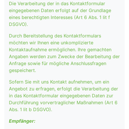
Die Verarbeitung der in das Kontaktformular
eingegebenen Daten erfolgt auf der Grundlage
eines berechtigten Interesses (Art 6 Abs. 1 lit f
DSGVO).
Durch Bereitstellung des Kontaktformulars
möchten wir Ihnen eine unkomplizierte
Kontaktaufnahme ermöglichen. Ihre gemachten
Angaben werden zum Zwecke der Bearbeitung der
Anfrage sowie für mögliche Anschlussfragen
gespeichert.
Sofern Sie mit uns Kontakt aufnehmen, um ein
Angebot zu erfragen, erfolgt die Verarbeitung der
in das Kontaktformular eingegebenen Daten zur
Durchführung vorvertraglicher Maßnahmen (Art 6
Abs. 1 lit b DSGVO).
Empfänger: