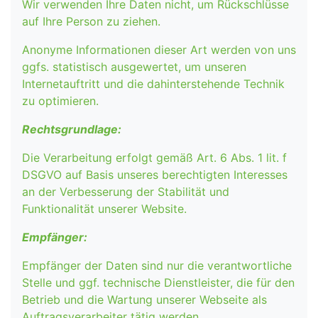
Wir verwenden Ihre Daten nicht, um Rückschlüsse
auf Ihre Person zu ziehen.
Anonyme Informationen dieser Art werden von uns
ggfs. statistisch ausgewertet, um unseren
Internetauftritt und die dahinterstehende Technik
zu optimieren.
Rechtsgrundlage:
Die Verarbeitung erfolgt gemäß Art. 6 Abs. 1 lit. f
DSGVO auf Basis unseres berechtigten Interesses
an der Verbesserung der Stabilität und
Funktionalität unserer Website.
Empfänger:
Empfänger der Daten sind nur die verantwortliche
Stelle und ggf. technische Dienstleister, die für den
Betrieb und die Wartung unserer Webseite als
Auftragsverarbeiter tätig werden.