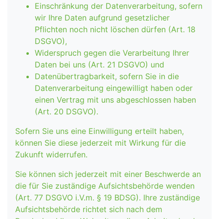
Einschränkung der Datenverarbeitung, sofern
wir Ihre Daten aufgrund gesetzlicher
Pflichten noch nicht löschen dürfen (Art. 18
DSGVO),
Widerspruch gegen die Verarbeitung Ihrer
Daten bei uns (Art. 21 DSGVO) und
Datenübertragbarkeit, sofern Sie in die
Datenverarbeitung eingewilligt haben oder
einen Vertrag mit uns abgeschlossen haben
(Art. 20 DSGVO).
Sofern Sie uns eine Einwilligung erteilt haben,
können Sie diese jederzeit mit Wirkung für die
Zukunft widerrufen.
Sie können sich jederzeit mit einer Beschwerde an
die für Sie zuständige Aufsichtsbehörde wenden
(Art. 77 DSGVO i.V.m. § 19 BDSG). Ihre zuständige
Aufsichtsbehörde richtet sich nach dem