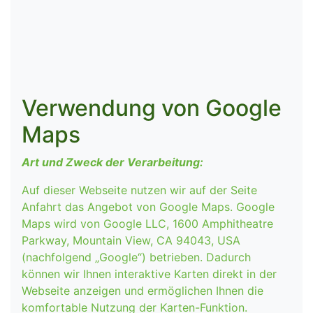
Verwendung von Google
Maps
Art und Zweck der Verarbeitung:
Auf dieser Webseite nutzen wir auf der Seite
Anfahrt das Angebot von Google Maps. Google
Maps wird von Google LLC, 1600 Amphitheatre
Parkway, Mountain View, CA 94043, USA
(nachfolgend „Google“) betrieben. Dadurch
können wir Ihnen interaktive Karten direkt in der
Webseite anzeigen und ermöglichen Ihnen die
komfortable Nutzung der Karten-Funktion.