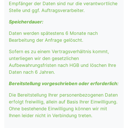
Empfänger der Daten sind nur die verantwortliche
Stelle und ggf. Auftragsverarbeiter.
Speicherdauer:
Daten werden spätestens 6 Monate nach
Bearbeitung der Anfrage gelöscht.
Sofern es zu einem Vertragsverhältnis kommt,
unterliegen wir den gesetzlichen
Aufbewahrungsfristen nach HGB und löschen Ihre
Daten nach 6 Jahren.
Bereitstellung vorgeschrieben oder erforderlich:
Die Bereitstellung Ihrer personenbezogenen Daten
erfolgt freiwillig, allein auf Basis Ihrer Einwilligung.
Ohne bestehende Einwilligung können wir mit
Ihnen leider nicht in Verbindung treten.