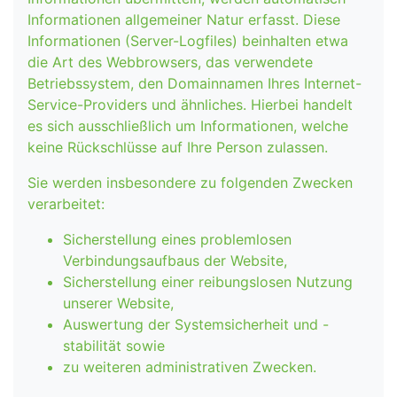
Informationen allgemeiner Natur erfasst. Diese
Informationen (Server-Logfiles) beinhalten etwa
die Art des Webbrowsers, das verwendete
Betriebssystem, den Domainnamen Ihres Internet-
Service-Providers und ähnliches. Hierbei handelt
es sich ausschließlich um Informationen, welche
keine Rückschlüsse auf Ihre Person zulassen.
Sie werden insbesondere zu folgenden Zwecken
verarbeitet:
Sicherstellung eines problemlosen
Verbindungsaufbaus der Website,
Sicherstellung einer reibungslosen Nutzung
unserer Website,
Auswertung der Systemsicherheit und -
stabilität sowie
zu weiteren administrativen Zwecken.