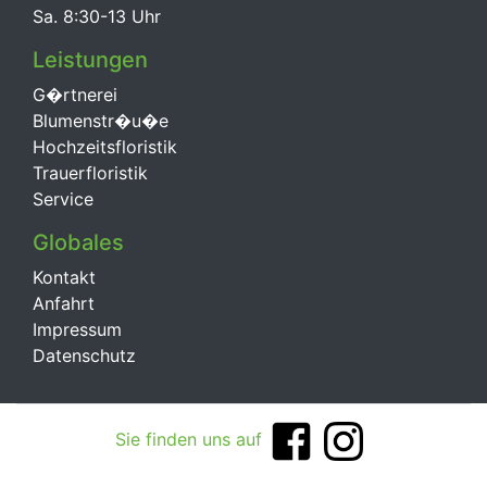
Sa. 8:30-13 Uhr
Leistungen
G�rtnerei
Blumenstr�u�e
Hochzeitsfloristik
Trauerfloristik
Service
Globales
Kontakt
Anfahrt
Impressum
Datenschutz
Sie finden uns auf