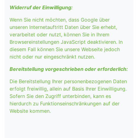
Widerruf der Einwilligung:
Wenn Sie nicht möchten, dass Google über
unseren Internetauftritt Daten über Sie erhebt,
verarbeitet oder nutzt, können Sie in Ihrem
Browsereinstellungen JavaScript deaktivieren. In
diesem Fall können Sie unsere Webseite jedoch
nicht oder nur eingeschränkt nutzen.
Bereitstellung vorgeschrieben oder erforderlich:
Die Bereitstellung Ihrer personenbezogenen Daten
erfolgt freiwillig, allein auf Basis Ihrer Einwilligung.
Sofern Sie den Zugriff unterbinden, kann es
hierdurch zu Funktionseinschränkungen auf der
Website kommen.