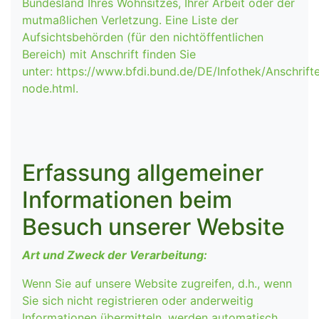
Bundesland Ihres Wohnsitzes, Ihrer Arbeit oder der
mutmaßlichen Verletzung. Eine Liste der
Aufsichtsbehörden (für den nichtöffentlichen
Bereich) mit Anschrift finden Sie
unter: https://www.bfdi.bund.de/DE/Infothek/Anschrifte
node.html.
Erfassung allgemeiner
Informationen beim
Besuch unserer Website
Art und Zweck der Verarbeitung:
Wenn Sie auf unsere Website zugreifen, d.h., wenn
Sie sich nicht registrieren oder anderweitig
Informationen übermitteln, werden automatisch