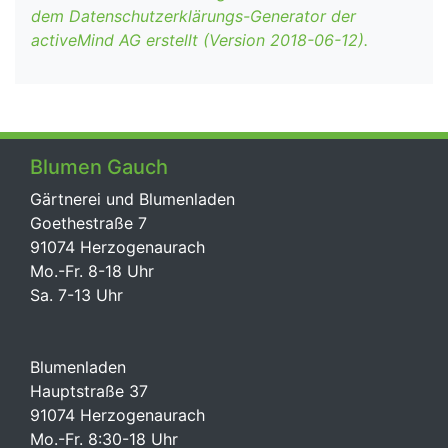
dem
Datenschutzerklärungs-Generator der
activeMind AG erstellt (Version 2018-06-12).
Blumen Gauch
Gärtnerei und Blumenladen
Goethestraße 7
91074 Herzogenaurach
Mo.-Fr. 8-18 Uhr
Sa. 7-13 Uhr
Blumenladen
Hauptstraße 37
91074 Herzogenaurach
Mo.-Fr. 8:30-18 Uhr