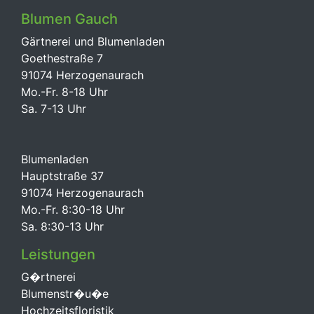
Blumen Gauch
Gärtnerei und Blumenladen
Goethestraße 7
91074 Herzogenaurach
Mo.-Fr. 8-18 Uhr
Sa. 7-13 Uhr
Blumenladen
Hauptstraße 37
91074 Herzogenaurach
Mo.-Fr. 8:30-18 Uhr
Sa. 8:30-13 Uhr
Leistungen
G�rtnerei
Blumenstr�u�e
Hochzeitsfloristik