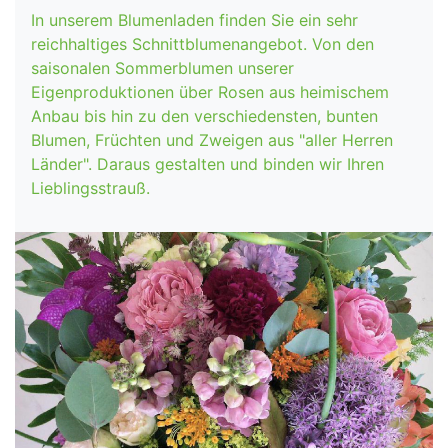
In unserem Blumenladen finden Sie ein sehr
reichhaltiges Schnittblumenangebot. Von den
saisonalen Sommerblumen unserer
Eigenproduktionen über Rosen aus heimischem
Anbau bis hin zu den verschiedensten, bunten
Blumen, Früchten und Zweigen aus "aller Herren
Länder". Daraus gestalten und binden wir Ihren
Lieblingsstrauß.