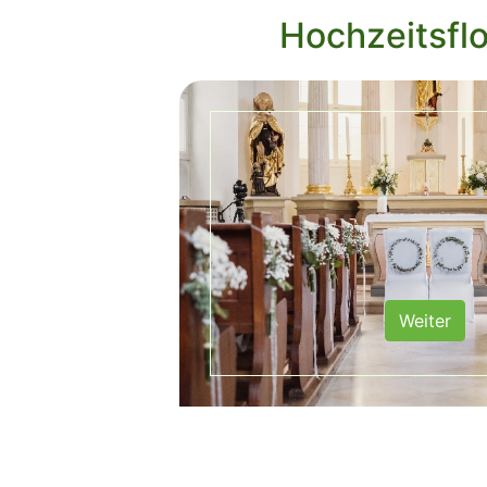
Hochzeitsflo
Weiter